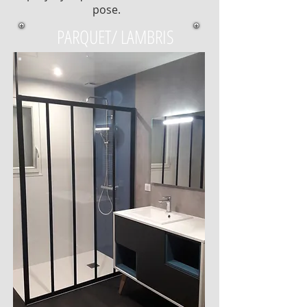
pose.
PARQUET/ LAMBRIS