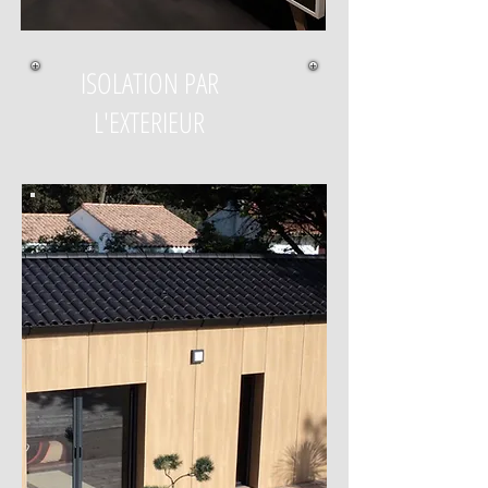
ISOLATION PAR
L'EXTERIEUR