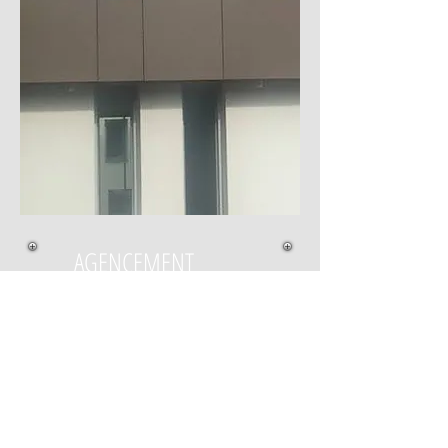
AGENCEMENT
INTERIEUR