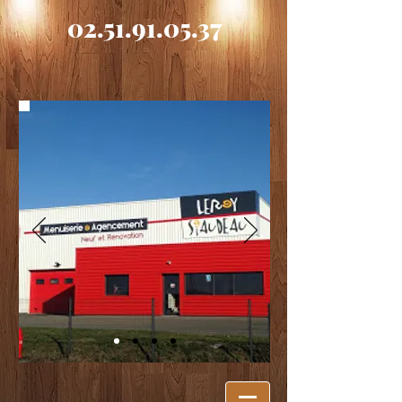
02.51.91.05.37